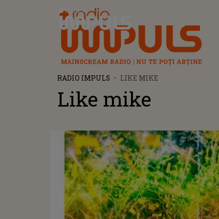
Radio Impuls
RADIO IMPULS
LIKE MIKE
Like mike