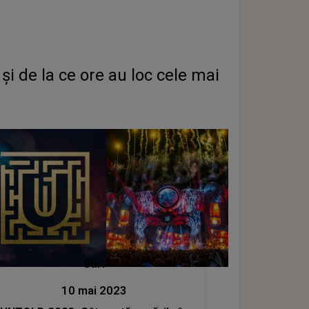
și de la ce ore au loc cele mai
Stiri
10 mai 2023