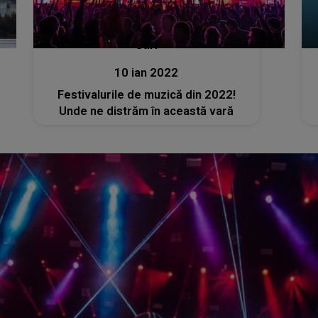
Stiri
10 ian 2022
Festivalurile de muzică din 2022!
Unde ne distrăm în această vară