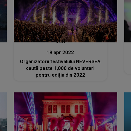
Stiri
19 apr 2022
Organizatorii festivalului NEVERSEA
caută peste 1,000 de voluntari
pentru ediția din 2022