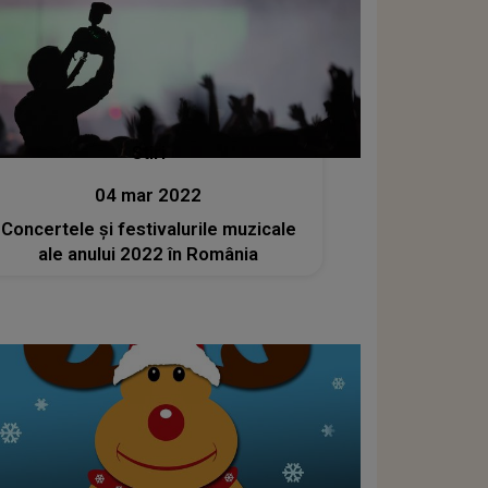
Stiri
04 mar 2022
Concertele şi festivalurile muzicale
ale anului 2022 în România