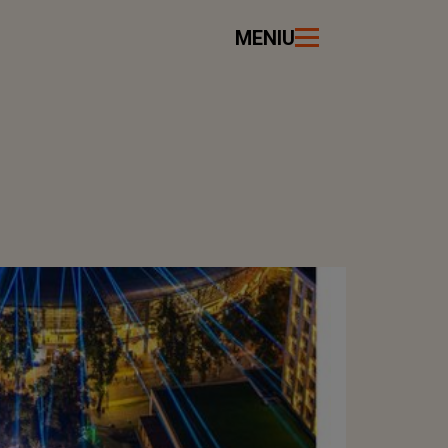
MENIU