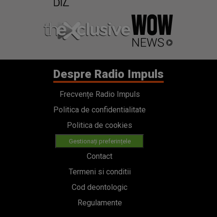
Despre Radio Impuls
Frecvențe Radio Impuls
Politica de confidentialitate
Politica de cookies
Gestionați preferințele
Contact
Termeni si conditii
Cod deontologic
Regulamente