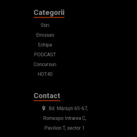
Categorii
Stiri
Emisiuni
Echipa
PODCAST
Concursuri
HOT40
Contact
Bd. Mărăști 65-67,
Romexpo Intrarea C,
Pavilion T, sector 1