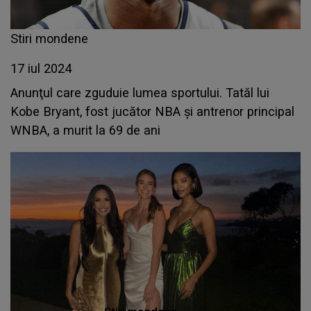
Stiri mondene
17 iul 2024
Anunţul care zguduie lumea sportului. Tatăl lui
Kobe Bryant, fost jucător NBA și antrenor principal
WNBA, a murit la 69 de ani