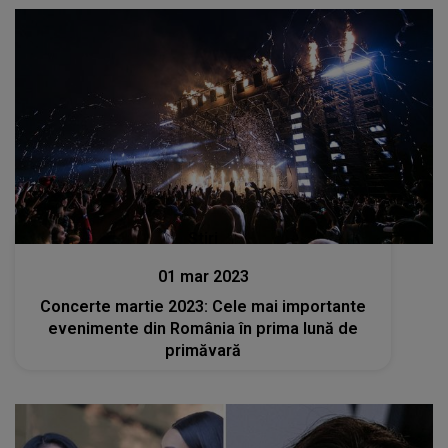
Stiri
01 mar 2023
Concerte martie 2023: Cele mai importante
evenimente din România în prima lună de
primăvară