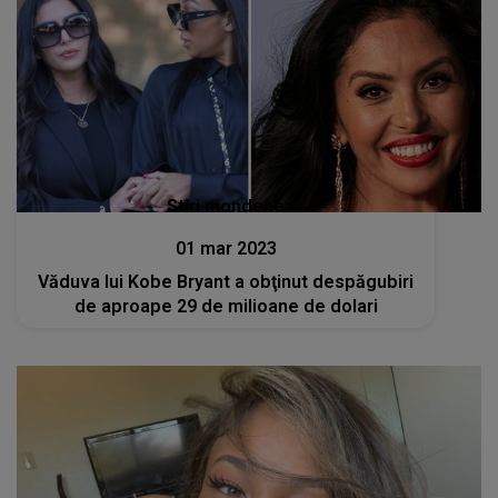
Stiri mondene
01 mar 2023
Văduva lui Kobe Bryant a obţinut despăgubiri
de aproape 29 de milioane de dolari