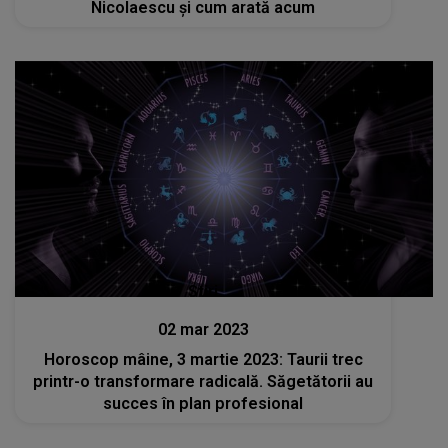
Nicolaescu și cum arată acum
Stiri
02 mar 2023
Horoscop mâine, 3 martie 2023: Taurii trec
printr-o transformare radicală. Săgetătorii au
succes în plan profesional