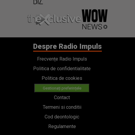
Despre Radio Impuls
Frecvențe Radio Impuls
Politica de confidentialitate
Politica de cookies
Gestionați preferințele
Contact
Termeni si conditii
Cod deontologic
Regulamente