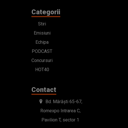
Categorii
Stiri
Emisiuni
Echipa
PODCAST
Concursuri
HOT40
Contact
Bd. Mărăști 65-67,
Romexpo Intrarea C,
Pavilion T, sector 1