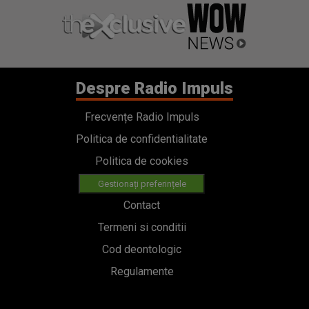
Despre Radio Impuls
Frecvențe Radio Impuls
Politica de confidentialitate
Politica de cookies
Gestionați preferințele
Contact
Termeni si conditii
Cod deontologic
Regulamente