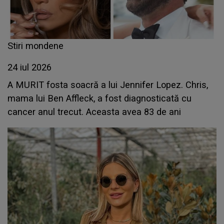
Stiri mondene
24 iul 2026
A MURIT fosta soacră a lui Jennifer Lopez. Chris,
mama lui Ben Affleck, a fost diagnosticată cu
cancer anul trecut. Aceasta avea 83 de ani