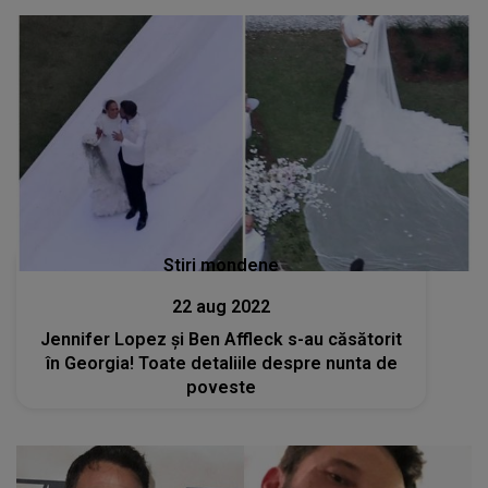
Stiri mondene
22 aug 2022
Jennifer Lopez și Ben Affleck s-au căsătorit
în Georgia! Toate detaliile despre nunta de
poveste