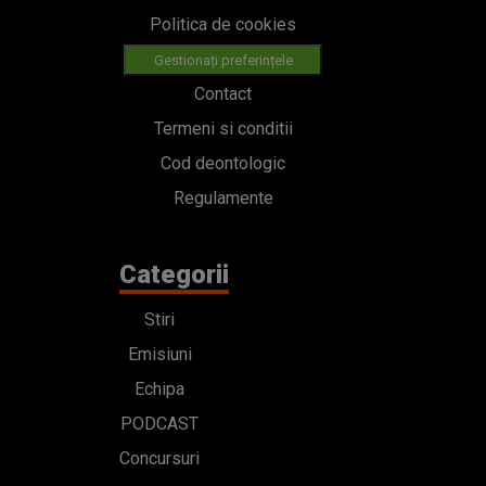
Politica de cookies
Gestionați preferințele
Contact
Termeni si conditii
Cod deontologic
Regulamente
Categorii
Stiri
Emisiuni
Echipa
PODCAST
Concursuri