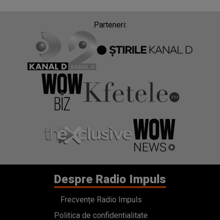
Parteneri:
Despre Radio Impuls
Frecvențe Radio Impuls
Politica de confidentialitate