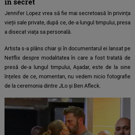
în secret
Jennifer Lopez
vrea să fie mai secretoasă în privința
vieții sale private, după ce, de-a lungul timpului, presa
a disecat viața sa personală.
Artista s-a plâns chiar și în documentarul ei lansat pe
Netflix despre modalitatea în care a fost tratată de
presă de-a lungul timpului, Așadar, este de la sine
înțeles de ce, momentan, nu vedem nicio fotografie
de la ceremonia dintre JLo și Ben Afleck.