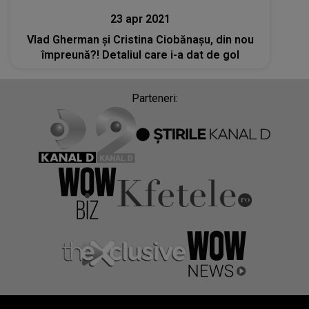
23 apr 2021
Vlad Gherman și Cristina Ciobănașu, din nou
împreună?! Detaliul care i-a dat de gol
Parteneri: