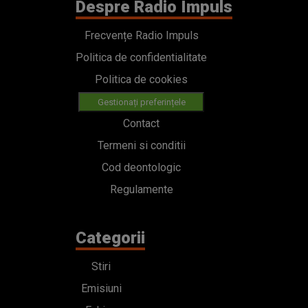
Despre Radio Impuls
Frecvențe Radio Impuls
Politica de confidentialitate
Politica de cookies
Gestionați preferințele
Contact
Termeni si conditii
Cod deontologic
Regulamente
Categorii
Stiri
Emisiuni