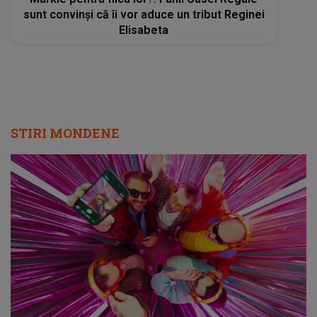
sunt convinși că îi vor aduce un tribut Reginei
Elisabeta
STIRI MONDENE