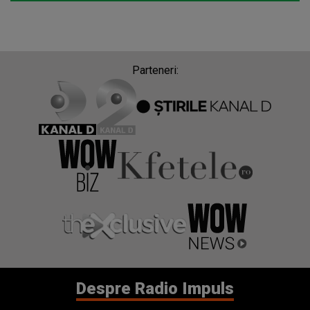
Parteneri:
Despre Radio Impuls