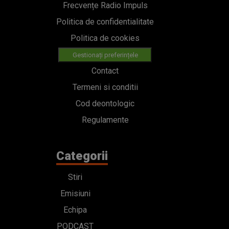
Frecvențe Radio Impuls
Politica de confidentialitate
Politica de cookies
Gestionați preferințele
Contact
Termeni si conditii
Cod deontologic
Regulamente
Categorii
Stiri
Emisiuni
Echipa
PODCAST