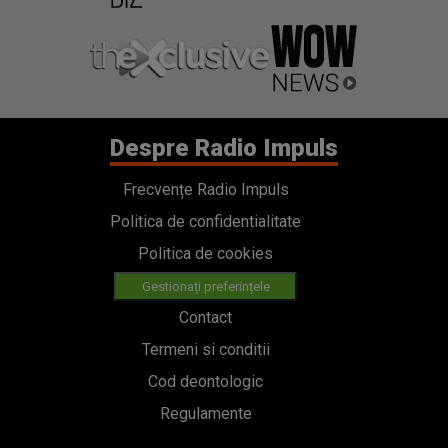
Despre Radio Impuls
Frecvențe Radio Impuls
Politica de confidentialitate
Politica de cookies
Gestionați preferințele
Contact
Termeni si conditii
Cod deontologic
Regulamente