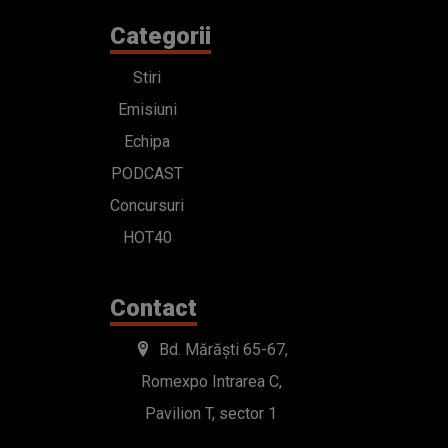
Categorii
Stiri
Emisiuni
Echipa
PODCAST
Concursuri
HOT40
Contact
Bd. Mărăști 65-67,
Romexpo Intrarea C,
Pavilion T, sector 1