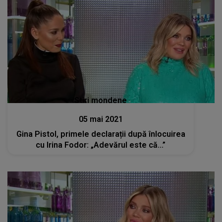
Stiri mondene
05 mai 2021
Gina Pistol, primele declarații după înlocuirea
cu Irina Fodor: „Adevărul este că...”