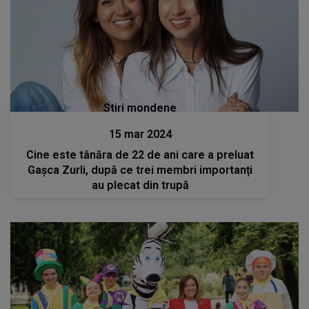
Stiri mondene
15 mar 2024
Cine este tânăra de 22 de ani care a preluat
Gașca Zurli, după ce trei membri importanți
au plecat din trupă