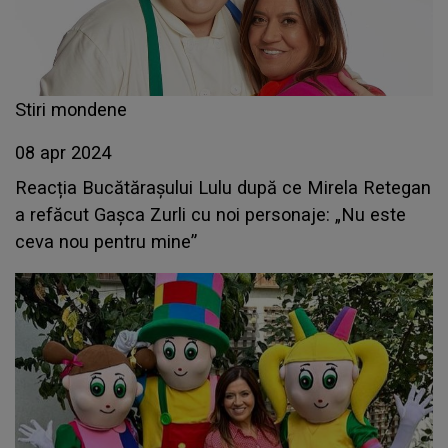
Stiri mondene
08 apr 2024
Reacția Bucătărașului Lulu după ce Mirela Retegan
a refăcut Gașca Zurli cu noi personaje: „Nu este
ceva nou pentru mine”