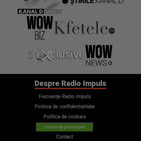
Despre Radio Impuls
Frecvențe Radio Impuls
Politica de confidentialitate
Politica de cookies
Gestionați preferințele
Contact