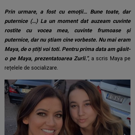
Prin urmare, a fost cu emoții… Bune toate, dar
puternice (…) La un moment dat auzeam cuvinte
rostite cu vocea mea, cuvinte frumoase și
puternice, dar nu știam cine vorbeste. Nu mai eram
Maya, de o știți voi toti. Pentru prima data am găsit-
o pe Maya, prezentatoarea Zurli.”
, a scris Maya pe
rețelele de socializare.