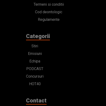
Termeni si conditii
Cod deontologic
Regulamente
Categorii
Stiri
Emisiuni
Echipa
PODCAST
Concursuri
HOT40
Contact