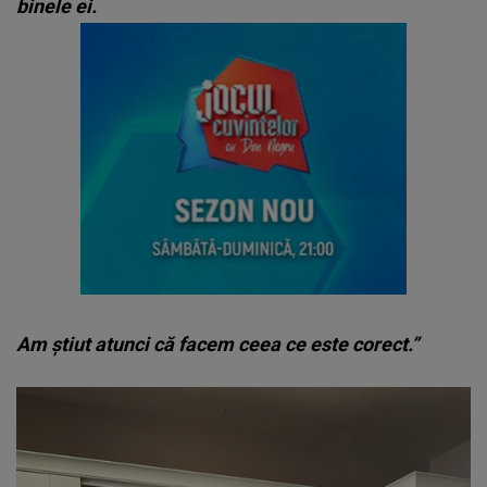
binele ei.
Am știut atunci că facem ceea ce este corect.”