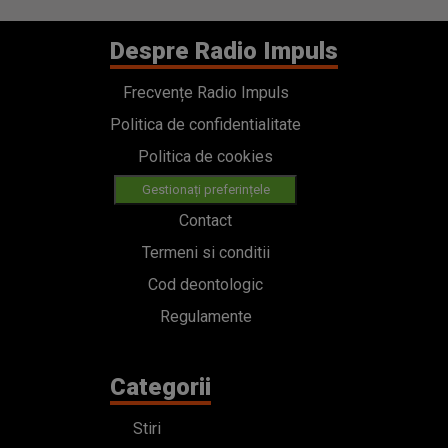
Despre Radio Impuls
Frecvențe Radio Impuls
Politica de confidentialitate
Politica de cookies
Gestionați preferințele
Contact
Termeni si conditii
Cod deontologic
Regulamente
Categorii
Stiri