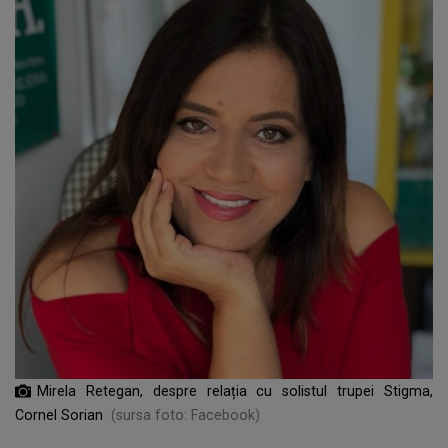
Mirela Retegan, despre relația cu solistul trupei Stigma,
Cornel Sorian
(sursa foto: Facebook)