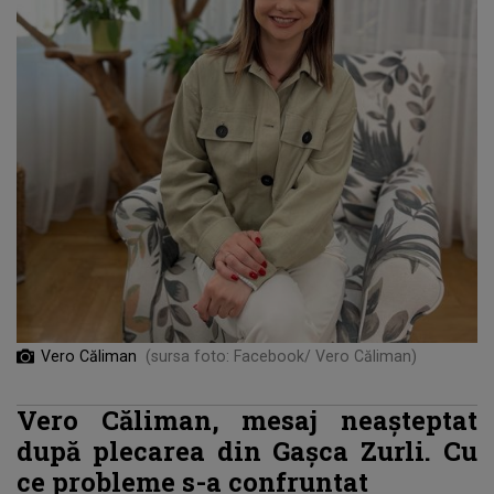
Vero Căliman
(sursa foto: Facebook/ Vero Căliman)
Vero Căliman, mesaj neașteptat
după plecarea din Gașca Zurli. Cu
ce probleme s-a confruntat