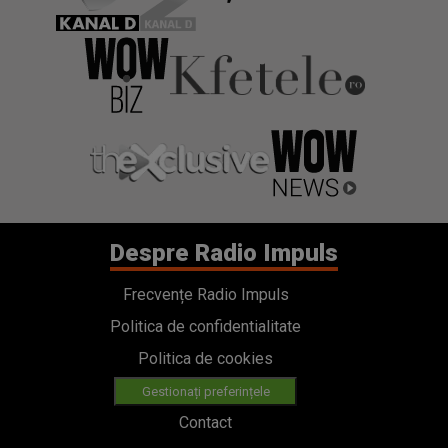
Despre Radio Impuls
Frecvențe Radio Impuls
Politica de confidentialitate
Politica de cookies
Gestionați preferințele
Contact