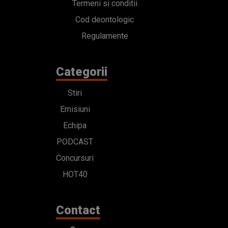
Termeni si conditii
Cod deontologic
Regulamente
Categorii
Stiri
Emisiuni
Echipa
PODCAST
Concursuri
HOT40
Contact