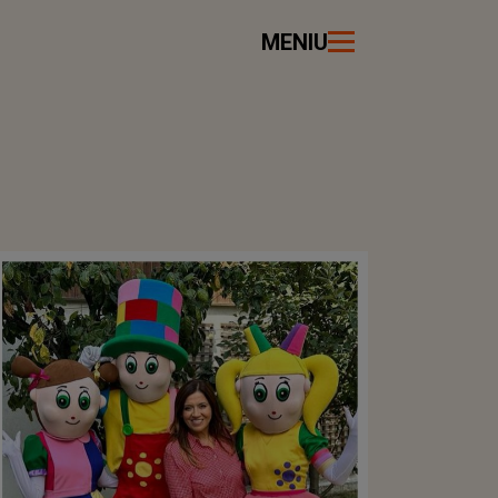
MENIU