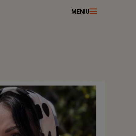
MENIU