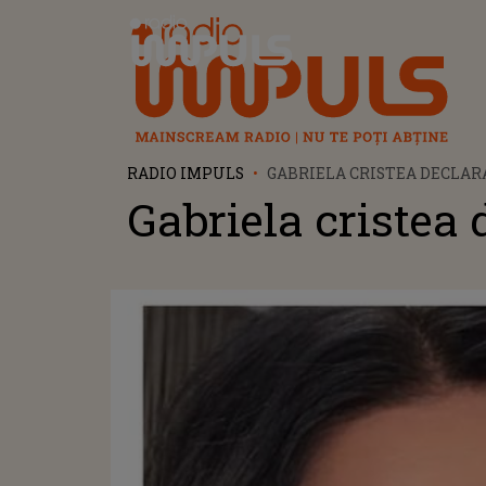
Radio Impuls
RADIO IMPULS
GABRIELA CRISTEA DECLAR
Gabriela cristea 