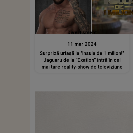
Divertisment
11 mar 2024
Surpriză uriașă la "Insula de 1 milion!"
Jaguaru de la “Exatlon” intră în cel
mai tare reality-show de televiziune