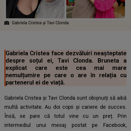
Gabriela Cristea și Tavi Clonda
Gabriela Cristea face dezvăluiri neașteptate
despre soțul ei, Tavi Clonda. Bruneta a
explicat care este cea mai mare
nemulțumire pe care o are în relația cu
partenerul ei de viață.
Gabriela Cristea și Tavi Clonda sunt obișnuiți să aibă
multă activitate. Au doi copii și cariere de succes.
Însă, se pare că totul vine cu un preț. Prin
intermediul unui mesaj postat pe Facebook,