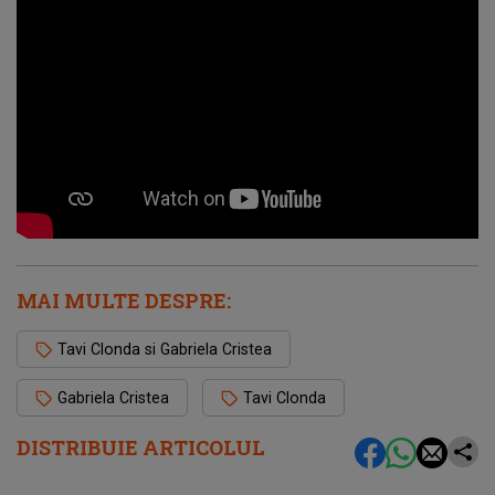
MAI MULTE DESPRE:
Tavi Clonda si Gabriela Cristea
Gabriela Cristea
Tavi Clonda
DISTRIBUIE ARTICOLUL