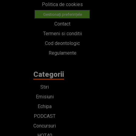
Politica de cookies
Gestionați preferințele
Contact
Termeni si conditii
Cod deontologic
Regulamente
Categorii
Stiri
Emisiuni
Echipa
PODCAST
Concursuri
HOT40