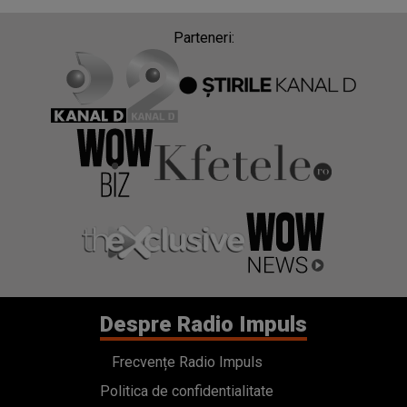
Parteneri:
Despre Radio Impuls
Frecvențe Radio Impuls
Politica de confidentialitate