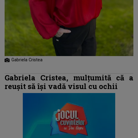
Gabriela Cristea
Gabriela Cristea, mulțumită că a
reușit să își vadă visul cu ochii