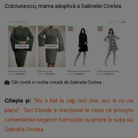
Crăciunescu, mama adoptivă a Gabrielei Cristea.
Cât costă o rochie creată de Gabriela Cristea
Citește și:
"Nu o bat la cap, nici mie, nici ei nu ne
place". Tavi Clonda a reacționat în ceea ce privește
comentariile negative formulate cu privire la soția sa,
Gabriela Cristea