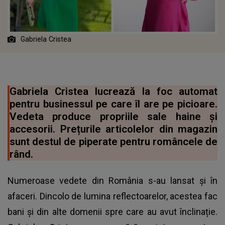
Gabriela Cristea
Gabriela Cristea lucrează la foc automat
pentru businessul pe care îl are pe picioare.
Vedeta produce propriile sale haine și
accesorii. Prețurile articolelor din magazin
sunt destul de piperate pentru româncele de
rând.
Numeroase vedete din România s-au lansat și în
afaceri. Dincolo de lumina reflectoarelor, acestea fac
bani și din alte domenii spre care au avut înclinație.