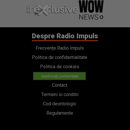
Despre Radio Impuls
Frecvențe Radio Impuls
Politica de confidentialitate
Politica de cookies
Gestionați preferințele
Contact
Termeni si conditii
Cod deontologic
Regulamente