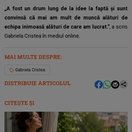
„A fost un drum lung de la idee la faptă și sunt
convinsă că mai am mult de muncă alături de
echipa inimoasă alături de care am lucrat.”
, a scris
Gabriela Cristea în mediul online.
MAI MULTE DESPRE:
Gabriela Cristea
DISTRIBUIE ARTICOLUL
CITEȘTE ȘI