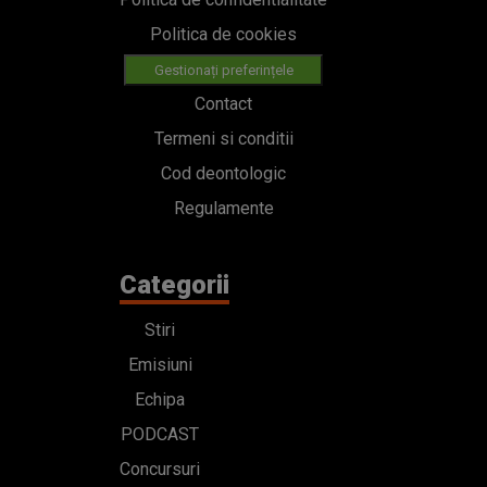
Politica de cookies
Gestionați preferințele
Contact
Termeni si conditii
Cod deontologic
Regulamente
Categorii
Stiri
Emisiuni
Echipa
PODCAST
Concursuri