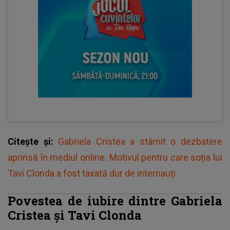
Citește și:
Gabriela Cristea a stârnit o dezbatere
aprinsă în mediul online. Motivul pentru care soția lui
Tavi Clonda a fost taxată dur de internauți
Povestea de iubire dintre Gabriela
Cristea și Tavi Clonda