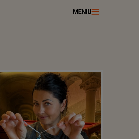
MENIU