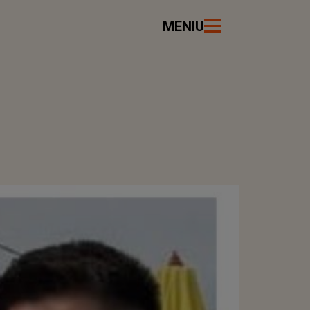
MENIU