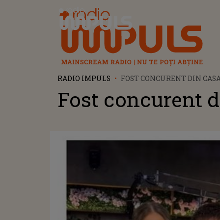
Radio Impuls
RADIO IMPULS
FOST CONCURENT DIN CASA
Fost concurent di