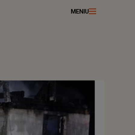
MENIU