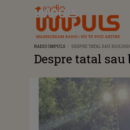
Radio Impuls
RADIO IMPULS
DESPRE TATAL SAU BIOLOGI
Despre tatal sau 