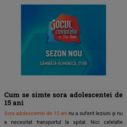
Cum se simte sora adolescentei de
15 ani
Sora adolescentei de 15 ani
nu a suferit leziuni și nu
a necesitat transportul la spital. Nici celelalte