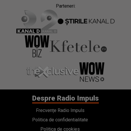
Parteneri:
Despre Radio Impuls
Frecvențe Radio Impuls
Politica de confidentialitate
Politica de cookies