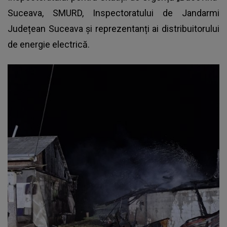
Suceava, SMURD, Inspectoratului de Jandarmi
Județean Suceava și reprezentanți ai distribuitorului
de energie electrică.