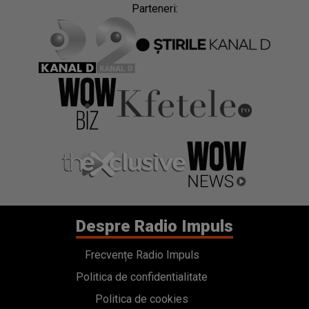
Parteneri:
Despre Radio Impuls
Frecvențe Radio Impuls
Politica de confidentialitate
Politica de cookies