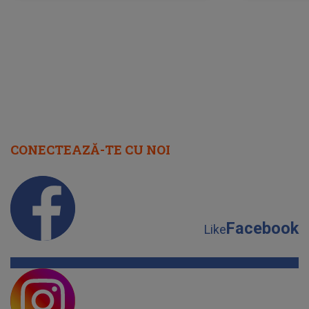
CONECTEAZĂ-TE CU NOI
Facebook
Like