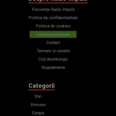
Frecvențe Radio Impuls
Politica de confidentialitate
Politica de cookies
Gestionați preferințele
Contact
Termeni si conditii
Cod deontologic
Regulamente
Categorii
Stiri
Emisiuni
Echipa