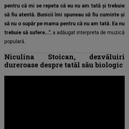
pentru că mi se repeta că eu nu am tată și trebuie
să fiu atentă. Bunicii îmi spuneau să fiu cuminte și
să nu o supăr pe mama pentru că nu am tată. Ea nu
trebuie să sufere..."
, a adăugat interpreta de muzică
populară.
Niculina Stoican, dezvăluiri
dureroase despre tatăl său biologic