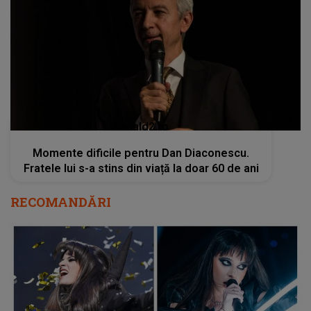
kanald2.ro
Momente dificile pentru Dan Diaconescu.
Fratele lui s-a stins din viață la doar 60 de ani
RECOMANDĂRI