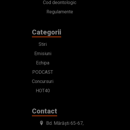
Cod deontologic
Regulamente
Categorii
Stiri
Emisiuni
Echipa
PODCAST
Concursuri
HOT40
Contact
Bd. Mărăști 65-67,