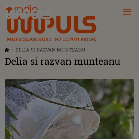
Radio Impuls
DELIA SI RAZVAN MUNTEANU
Delia si razvan munteanu