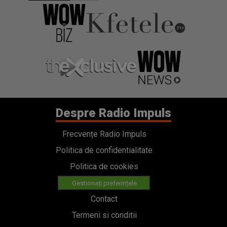
Despre Radio Impuls
Frecvențe Radio Impuls
Politica de confidentialitate
Politica de cookies
Gestionați preferințele
Contact
Termeni si conditii