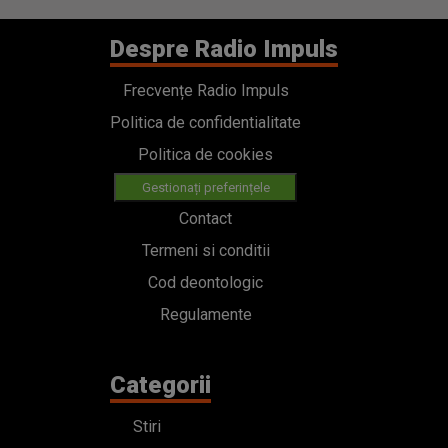
Despre Radio Impuls
Frecvențe Radio Impuls
Politica de confidentialitate
Politica de cookies
Gestionați preferințele
Contact
Termeni si conditii
Cod deontologic
Regulamente
Categorii
Stiri