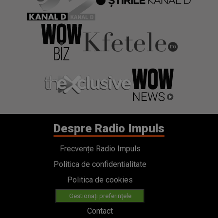
Despre Radio Impuls
Frecvențe Radio Impuls
Politica de confidentialitate
Politica de cookies
Gestionați preferințele
Contact