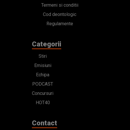
Termeni si conditii
Cod deontologic
Regulamente
Categorii
Stiri
Emisiuni
Echipa
PODCAST
Concursuri
HOT40
Contact