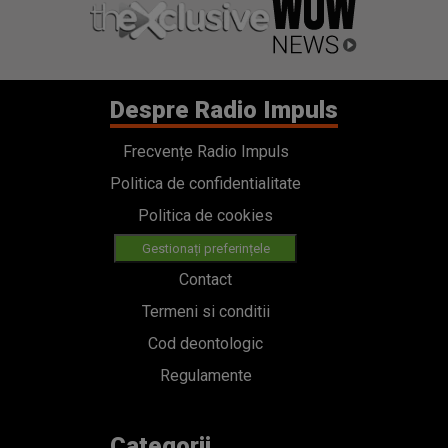
Despre Radio Impuls
Frecvențe Radio Impuls
Politica de confidentialitate
Politica de cookies
Gestionați preferințele
Contact
Termeni si conditii
Cod deontologic
Regulamente
Categorii