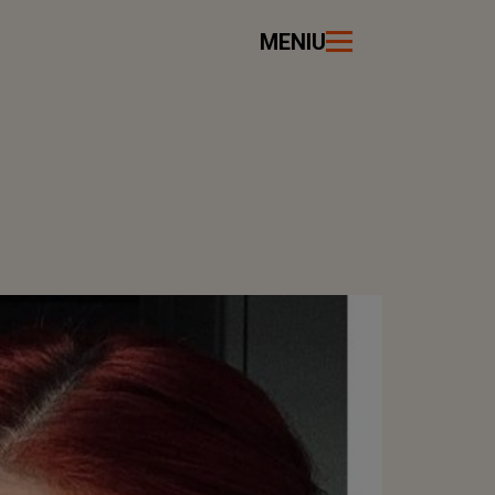
MENIU