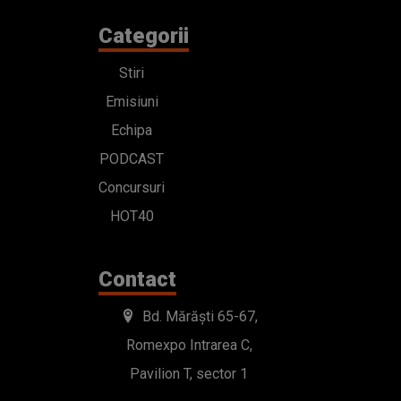
Categorii
Stiri
Emisiuni
Echipa
PODCAST
Concursuri
HOT40
Contact
Bd. Mărăști 65-67,
Romexpo Intrarea C,
Pavilion T, sector 1