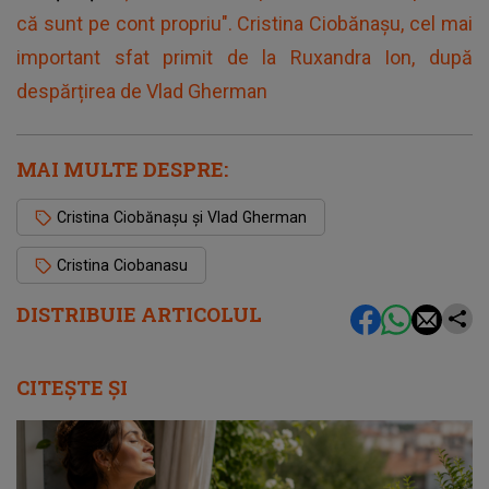
că sunt pe cont propriu". Cristina Ciobănașu, cel mai
important sfat primit de la Ruxandra Ion, după
despărțirea de Vlad Gherman
MAI MULTE DESPRE:
Cristina Ciobănașu și Vlad Gherman
Cristina Ciobanasu
DISTRIBUIE ARTICOLUL
CITEȘTE ȘI