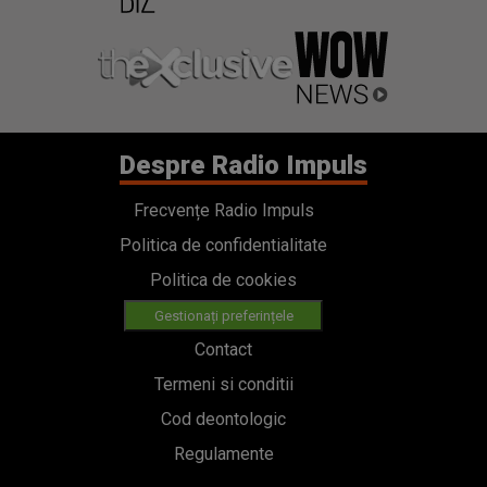
Despre Radio Impuls
Frecvențe Radio Impuls
Politica de confidentialitate
Politica de cookies
Gestionați preferințele
Contact
Termeni si conditii
Cod deontologic
Regulamente