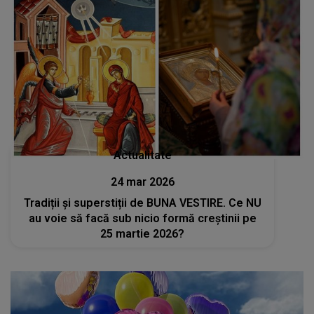
Actualitate
24 mar 2026
Tradiții și superstiții de BUNA VESTIRE. Ce NU
au voie să facă sub nicio formă creștinii pe
25 martie 2026?