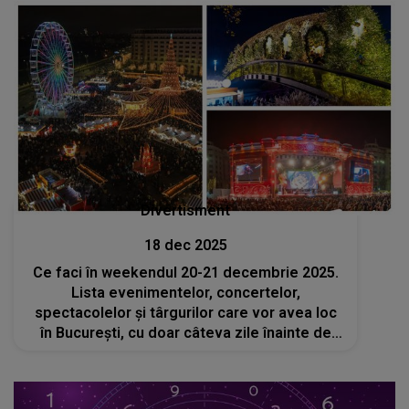
Divertisment
18 dec 2025
Ce faci în weekendul 20-21 decembrie 2025.
Lista evenimentelor, concertelor,
spectacolelor și târgurilor care vor avea loc
în București, cu doar câteva zile înainte de
Crăciun