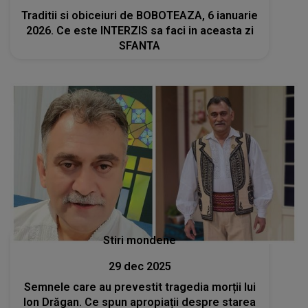
Traditii si obiceiuri de BOBOTEAZA, 6 ianuarie
2026. Ce este INTERZIS sa faci in aceasta zi
SFANTA
Stiri mondene
29 dec 2025
Semnele care au prevestit tragedia morții lui
Ion Drăgan. Ce spun apropiații despre starea