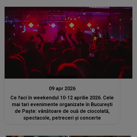
sincere!”
Divertisment
09 apr 2026
Ce faci în weekendul 10-12 aprilie 2026. Cele
mai tari evenimente organizate în București
de Paște: vânătoare de ouă de ciocolată,
spectacole, petreceri și concerte