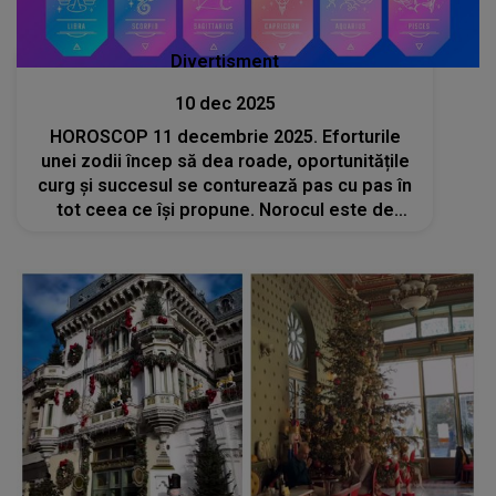
Divertisment
10 dec 2025
HOROSCOP 11 decembrie 2025. Eforturile
unei zodii încep să dea roade, oportunitățile
curg și succesul se conturează pas cu pas în
tot ceea ce își propune. Norocul este de
partea ei