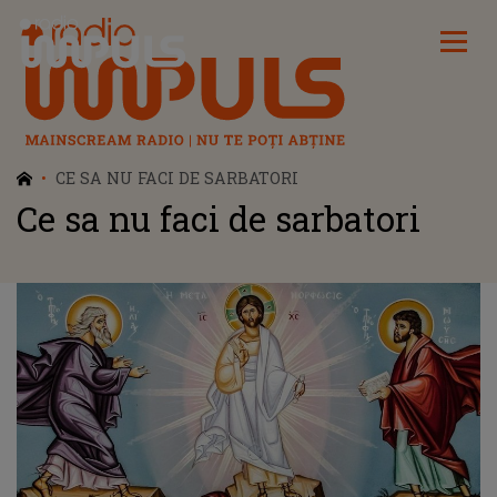
Radio Impuls
CE SA NU FACI DE SARBATORI
Ce sa nu faci de sarbatori