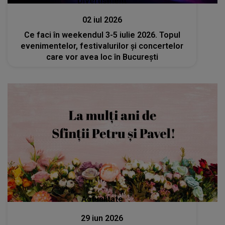
Divertisment
02 iul 2026
Ce faci în weekendul 3-5 iulie 2026. Topul
evenimentelor, festivalurilor și concertelor
care vor avea loc în București
Actualitate
29 iun 2026