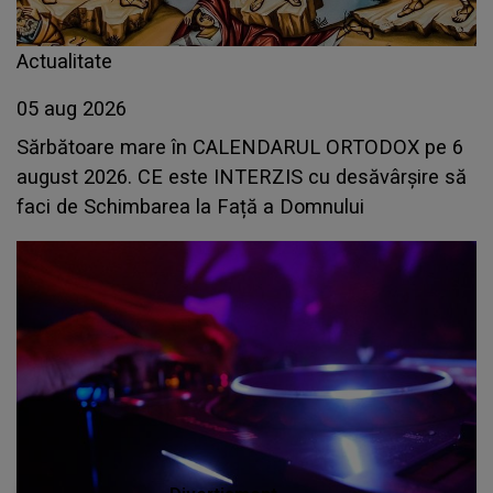
Actualitate
05 aug 2026
Sărbătoare mare în CALENDARUL ORTODOX pe 6
august 2026. CE este INTERZIS cu desăvârșire să
faci de Schimbarea la Față a Domnului