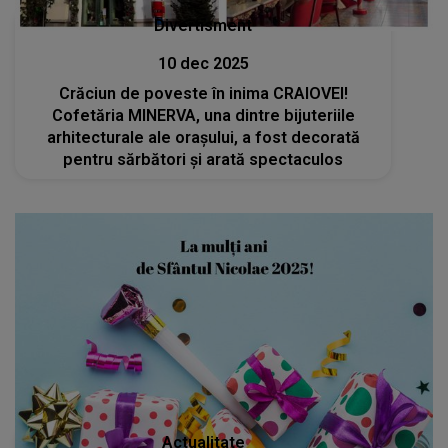
Divertisment
10 dec 2025
Crăciun de poveste în inima CRAIOVEI!
Cofetăria MINERVA, una dintre bijuteriile
arhitecturale ale orașului, a fost decorată
pentru sărbători și arată spectaculos
Actualitate