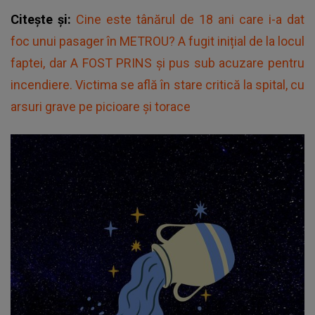
Citește și:
Cine este tânărul de 18 ani care i-a dat
foc unui pasager în METROU? A fugit inițial de la locul
faptei, dar A FOST PRINS și pus sub acuzare pentru
incendiere. Victima se află în stare critică la spital, cu
arsuri grave pe picioare și torace