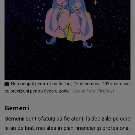
Horoscopul pentru ziua de luni, 15 decembrie 2025, este aici
cu previziuni pentru fiecare zodie
(sursa foto: PixaBay)
Gemeni
Gemenii sunt sfătuiți să fie atenți la deciziile pe care
le au de luat, mai ales în plan financiar și profesional,