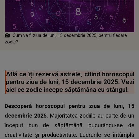
Cum va fi ziua de luni, 15 decembrie 2025, pentru fiecare
zodie?
Află ce îți rezervă astrele, citind horoscopul
pentru ziua de luni, 15 decembrie 2025. Vezi
aici ce zodie începe săptămâna cu stângul.
Descoperă horoscopul pentru ziua de luni, 15
decembrie 2025.
Majoritatea zodiile au parte de un
început bun de săptămână, bucurându-se de
creativitate și productivitate. Lucrurile se întâmplă