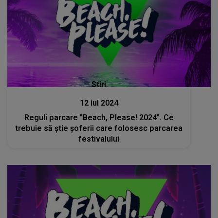
Stiri
12 iul 2024
Reguli parcare "Beach, Please! 2024". Ce
trebuie să știe șoferii care folosesc parcarea
festivalului