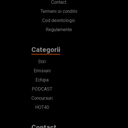
Contact
Termeni si conditii
Cod deontologic
Regulamente
Categorii
Stiri
Emisiuni
Echipa
PODCAST
Concursuri
HOT40
Contact