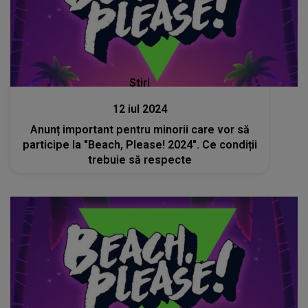
Stiri
12 iul 2024
Anunț important pentru minorii care vor să
participe la "Beach, Please! 2024". Ce condiții
trebuie să respecte