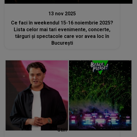
Divertisment
13 nov 2025
Ce faci în weekendul 15-16 noiembrie 2025?
Lista celor mai tari evenimente, concerte,
târguri și spectacole care vor avea loc în
București
Stiri