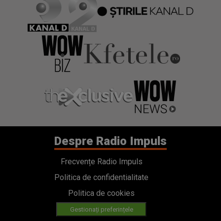
Despre Radio Impuls
Frecvențe Radio Impuls
Politica de confidentialitate
Politica de cookies
Gestionați preferințele