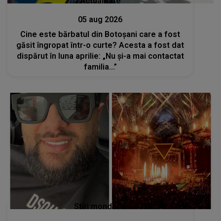
Actualitate
05 aug 2026
Cine este bărbatul din Botoșani care a fost
găsit îngropat într-o curte? Acesta a fost dat
dispărut în luna aprilie: „Nu și-a mai contactat
familia...”
Stiri mondene