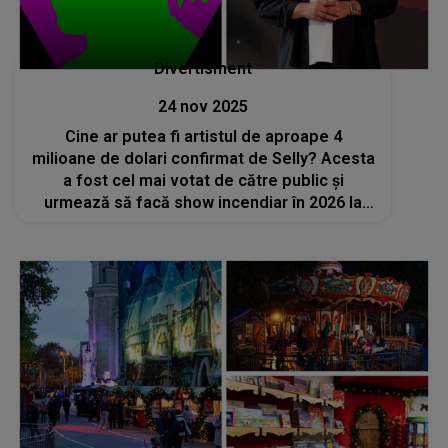
Divertisment
24 nov 2025
Cine ar putea fi artistul de aproape 4
milioane de dolari confirmat de Selly? Acesta
a fost cel mai votat de către public și
urmează să facă show incendiar în 2026 la
BEACH, PLEASE!