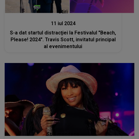
Stiri
11 iul 2024
S-a dat startul distracţiei la Festivalul "Beach,
Please! 2024". Travis Scott, invitatul principal
al evenimentului
Stiri mondene