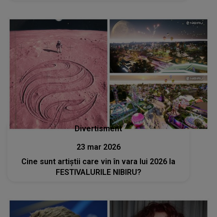
spectacole
Divertisment
23 mar 2026
Cine sunt artiștii care vin în vara lui 2026 la
FESTIVALURILE NIBIRU?