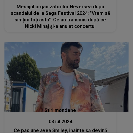
Mesajul organizatorilor Neversea dupa
scandalul de la Saga Festival 2024: "Vrem să
simțim toți asta". Ce au transmis după ce
Nicki Minaj și-a anulat concertul
Stiri mondene
08 iul 2024
Ce pasiune avea Smiley, înainte să devină