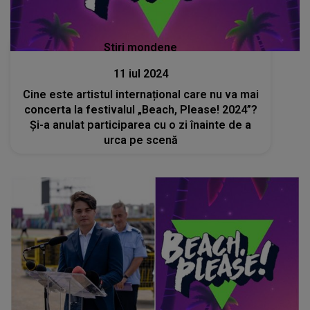
Stiri mondene
11 iul 2024
Cine este artistul internațional care nu va mai
concerta la festivalul „Beach, Please! 2024”?
Și-a anulat participarea cu o zi înainte de a
urca pe scenă