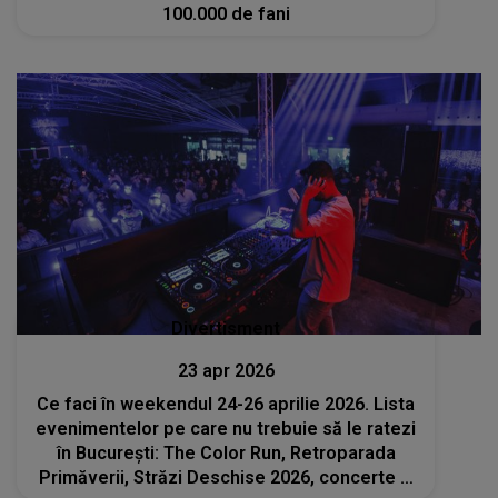
100.000 de fani
Divertisment
23 apr 2026
Ce faci în weekendul 24-26 aprilie 2026. Lista
evenimentelor pe care nu trebuie să le ratezi
în București: The Color Run, Retroparada
Primăverii, Străzi Deschise 2026, concerte și