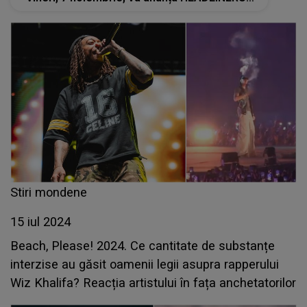
festivalului
Stiri mondene
15 iul 2024
Beach, Please! 2024. Ce cantitate de substanțe
interzise au găsit oamenii legii asupra rapperului
Wiz Khalifa? Reacția artistului în fața anchetatorilor