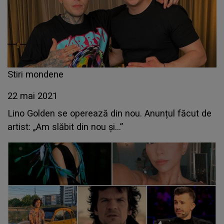
Stiri mondene
22 mai 2021
Lino Golden se operează din nou. Anunțul făcut de
artist: „Am slăbit din nou și...”