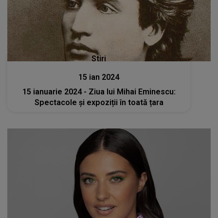
Stiri
15 ian 2024
15 ianuarie 2024 - Ziua lui Mihai Eminescu:
Spectacole și expoziții în toată țara