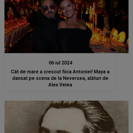
Stiri mondene
06 iul 2024
Cât de mare a crescut fiica Antoniei! Maya a
dansat pe scena de la Neversea, alături de
Alex Velea