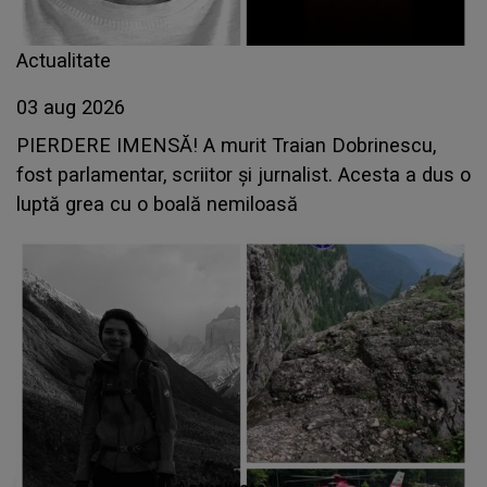
Actualitate
03 aug 2026
PIERDERE IMENSĂ! A murit Traian Dobrinescu,
fost parlamentar, scriitor și jurnalist. Acesta a dus o
luptă grea cu o boală nemiloasă