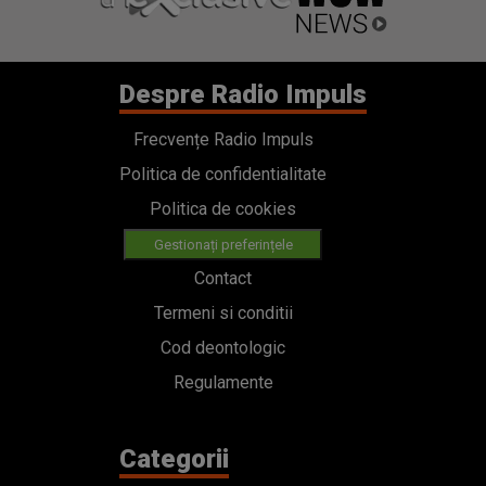
Despre Radio Impuls
Frecvențe Radio Impuls
Politica de confidentialitate
Politica de cookies
Gestionați preferințele
Contact
Termeni si conditii
Cod deontologic
Regulamente
Categorii