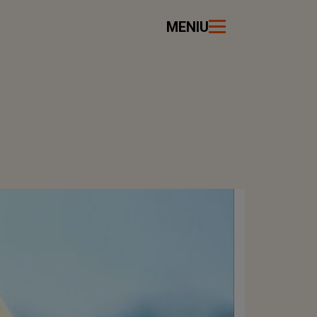
MENIU