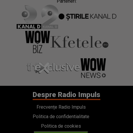
Parteneri:
Despre Radio Impuls
Frecvențe Radio Impuls
Politica de confidentialitate
Politica de cookies