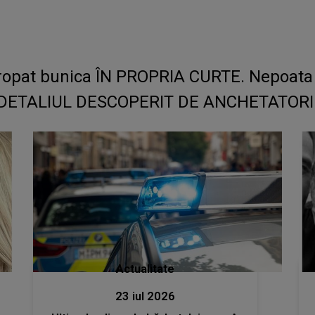
ngropat bunica ÎN PROPRIA CURTE. Nepoata 
iar DETALIUL DESCOPERIT DE ANCHETATORI a
Actualitate
23 iul 2026