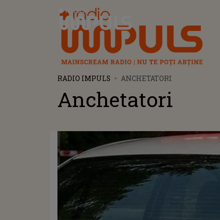
Radio Impuls
RADIO IMPULS
ANCHETATORI
Anchetatori