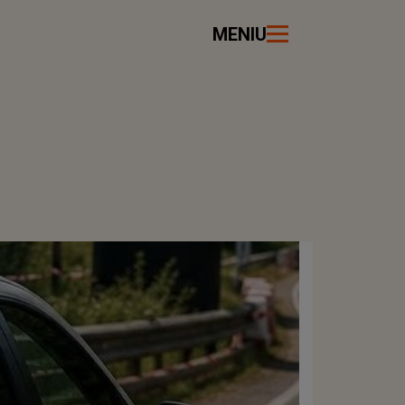
MENIU