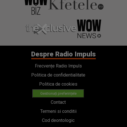
Despre Radio Impuls
Frecvențe Radio Impuls
Politica de confidentialitate
Politica de cookies
Gestionați preferințele
Contact
Termeni si conditii
Cod deontologic