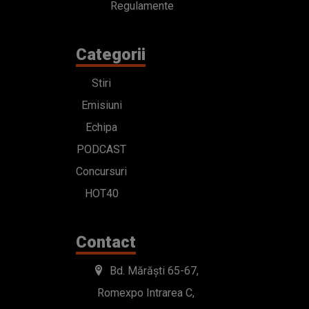
Regulamente
Categorii
Stiri
Emisiuni
Echipa
PODCAST
Concursuri
HOT40
Contact
Bd. Mărăști 65-67,
Romexpo Intrarea C,