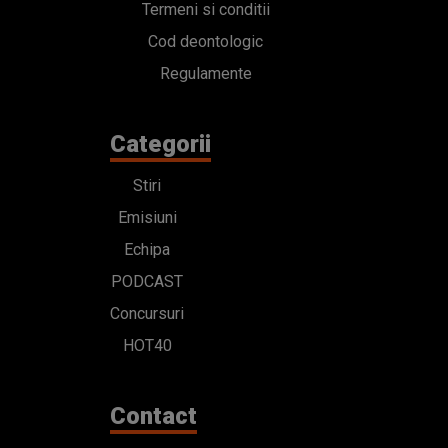
Termeni si conditii
Cod deontologic
Regulamente
Categorii
Stiri
Emisiuni
Echipa
PODCAST
Concursuri
HOT40
Contact