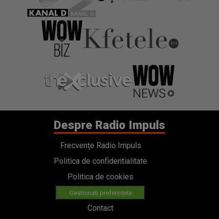
Despre Radio Impuls
Frecvențe Radio Impuls
Politica de confidentialitate
Politica de cookies
Gestionați preferințele
Contact