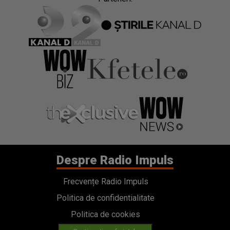
Despre Radio Impuls
Frecvențe Radio Impuls
Politica de confidentialitate
Politica de cookies