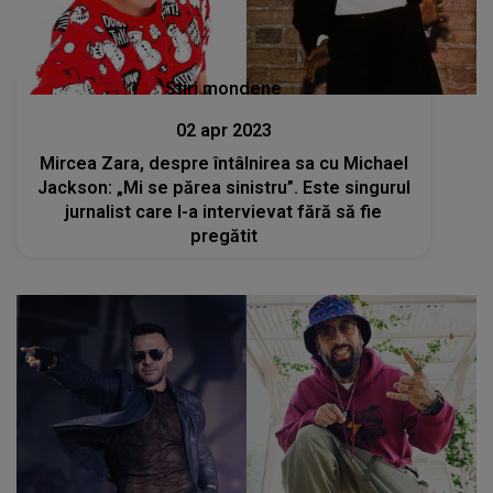
Stiri mondene
02 apr 2023
Mircea Zara, despre întâlnirea sa cu Michael
Jackson: „Mi se părea sinistru”. Este singurul
jurnalist care l-a intervievat fără să fie
pregătit