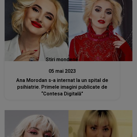
Stiri mondene
05 mai 2023
Ana Morodan s-a internat la un spital de
psihiatrie. Primele imagini publicate de
“Contesa Digitală”