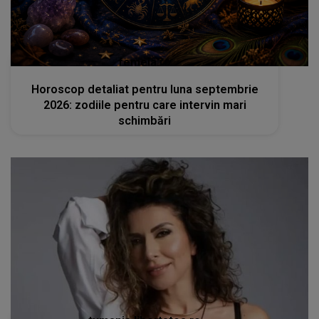
femeia.ro
Horoscop detaliat pentru luna septembrie
2026: zodiile pentru care intervin mari
schimbări