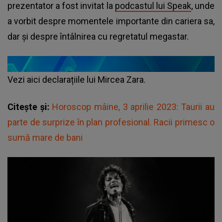
prezentator a fost invitat la
podcastul lui Speak
, unde
a vorbit despre momentele importante din cariera sa,
dar și despre întâlnirea cu regretatul megastar.
Vezi aici declarațiile lui Mircea Zara.
Citește și:
Horoscop mâine, 3 aprilie 2023: Taurii au
parte de surprize în plan profesional. Racii primesc o
sumă mare de bani