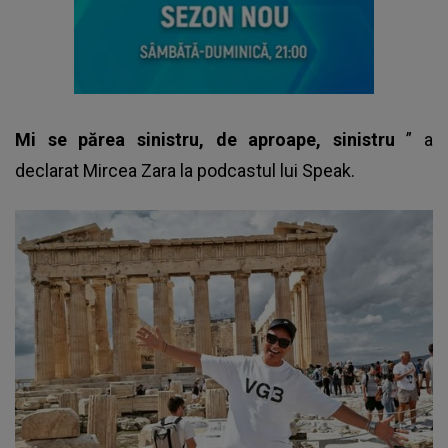
Mi se părea sinistru, de aproape, sinistru
” a
declarat Mircea Zara la podcastul lui Speak.