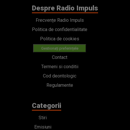
Despre Radio Impuls
Frecvențe Radio Impuls
Politica de confidentialitate
Politica de cookies
Gestionați preferințele
Contact
Termeni si conditii
Cod deontologic
Regulamente
Categorii
Stiri
Emisiuni