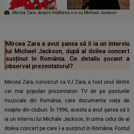
Mircea Zara, despre întâlnirea s-a cu Michael Jackson
Mircea Zara a avut șansa să îi ia un interviu
lui Michael Jackson, după al doilea concert
susținut în România. Ce detaliu șocant a
observat prezentatorul?
Mircea Zara, cunoscut ca VJ Zara, a fost unul dintre
cei mai populari prezentatori TV de pe posturile
muzicale din România, care documenta viața de
noapte din cluburi. În 1996, acesta a avut șansa să îi
ia un interviu lui Michale Jackson, în urma celui de-al
doilea concert pe care l-a susținut în România. Fostul