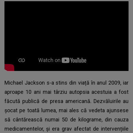
Michael Jackson s-a stins din viață în anul 2009, iar
aproape 10 ani mai târziu autopsia acestuia a fost
făcută publică de presa americană. Dezvăluirile au
șocat pe toată lumea, mai ales că vedeta ajunsese
să cântărească numai 50 de kilograme, din cauza
medicamentelor, și era grav afectat de intervențiile