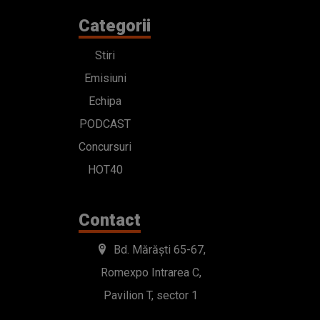
Categorii
Stiri
Emisiuni
Echipa
PODCAST
Concursuri
HOT40
Contact
Bd. Mărăști 65-67,
Romexpo Intrarea C,
Pavilion T, sector 1