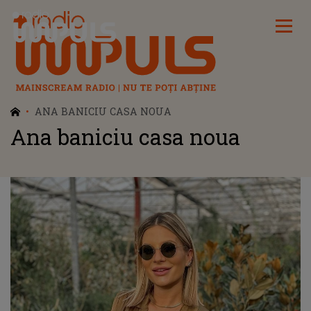
Radio Impuls
ANA BANICIU CASA NOUA
Ana baniciu casa noua