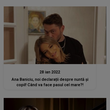
Stiri mondene
28 ian 2022
Ana Baniciu, noi declarații despre nuntă și
copil! Când va face pasul cel mare?!