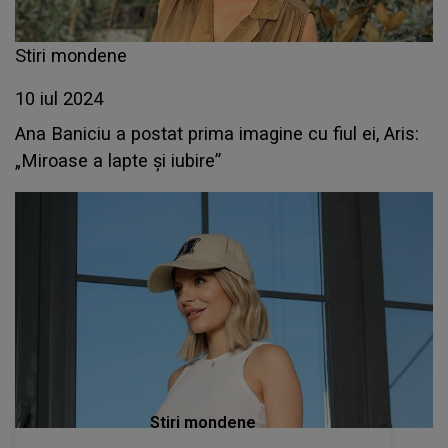
Stiri mondene
10 iul 2024
Ana Baniciu a postat prima imagine cu fiul ei, Aris:
„Miroase a lapte și iubire”
Stiri mondene