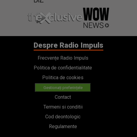
Despre Radio Impuls
Frecvențe Radio Impuls
Politica de confidentialitate
Politica de cookies
Gestionați preferințele
Contact
Termeni si conditii
Cod deontologic
Regulamente