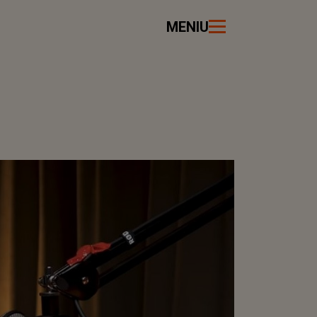
MENIU