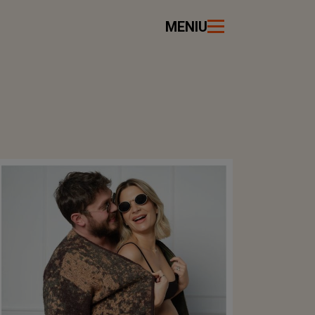
MENIU