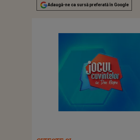
Adaugă-ne ca sursă preferată în Google