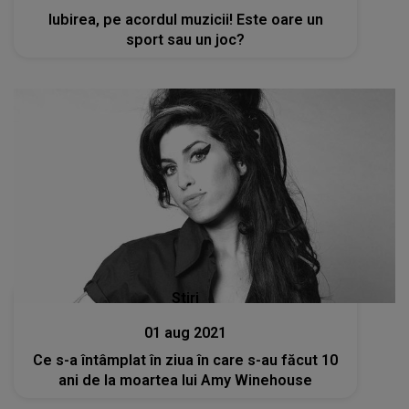
Iubirea, pe acordul muzicii! Este oare un
sport sau un joc?
Stiri
01 aug 2021
Ce s-a întâmplat în ziua în care s-au făcut 10
ani de la moartea lui Amy Winehouse