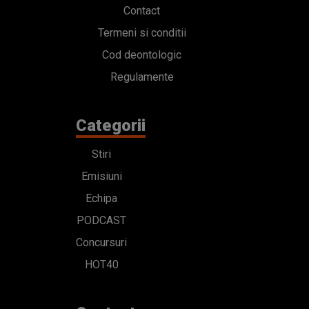
Contact
Termeni si conditii
Cod deontologic
Regulamente
Categorii
Stiri
Emisiuni
Echipa
PODCAST
Concursuri
HOT40