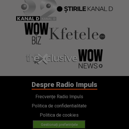
Despre Radio Impuls
Frecvențe Radio Impuls
Politica de confidentialitate
Politica de cookies
Gestionați preferințele