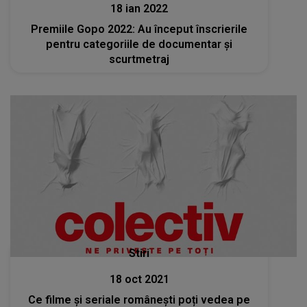
18 ian 2022
Premiile Gopo 2022: Au început înscrierile
pentru categoriile de documentar şi
scurtmetraj
Stiri
18 oct 2021
Ce filme și seriale românești poți vedea pe