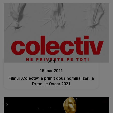
Stiri
15 mar 2021
Filmul „Colectiv” a primit două nominalizări la
Premiile Oscar 2021