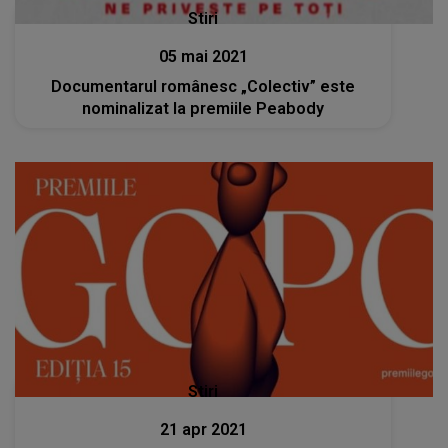
Stiri
05 mai 2021
Documentarul românesc „Colectiv” este
nominalizat la premiile Peabody
Stiri
21 apr 2021