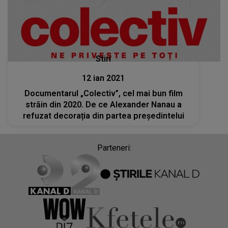
Stiri
12 ian 2021
Documentarul „Colectiv”, cel mai bun film
străin din 2020. De ce Alexander Nanau a
refuzat decorația din partea președintelui
Parteneri: