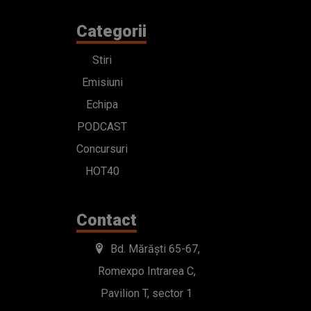
Categorii
Stiri
Emisiuni
Echipa
PODCAST
Concursuri
HOT40
Contact
Bd. Mărăști 65-67,
Romexpo Intrarea C,
Pavilion T, sector 1