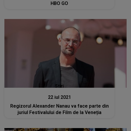
HBO GO
Stiri
22 iul 2021
Regizorul Alexander Nanau va face parte din
juriul Festivalului de Film de la Veneția