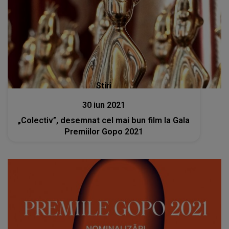
Stiri
30 iun 2021
„Colectiv”, desemnat cel mai bun film la Gala
Premiilor Gopo 2021