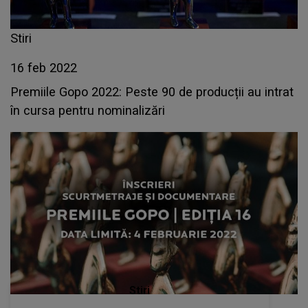
Stiri
16 feb 2022
Premiile Gopo 2022: Peste 90 de producții au intrat
în cursa pentru nominalizări
Stiri