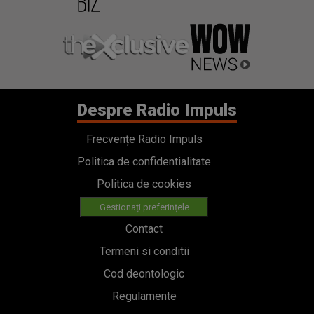
Despre Radio Impuls
Frecvențe Radio Impuls
Politica de confidentialitate
Politica de cookies
Gestionați preferințele
Contact
Termeni si conditii
Cod deontologic
Regulamente