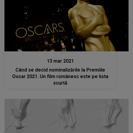
Stiri
13 mar 2021
Când se decid nominalizările la Premiile
Oscar 2021. Un film românesc este pe lista
scurtă