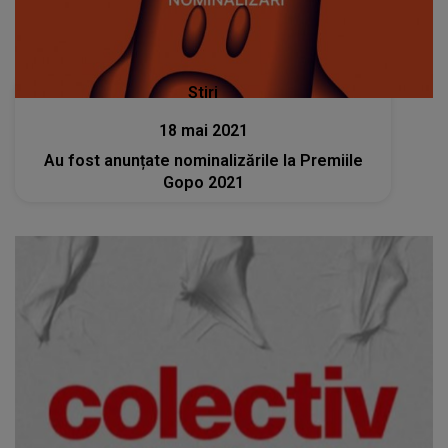
Stiri
18 mai 2021
Au fost anunțate nominalizările la Premiile
Gopo 2021