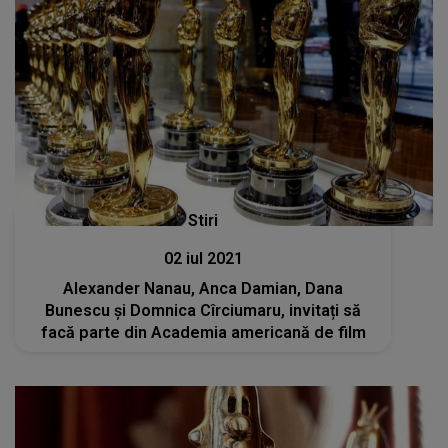
Stiri
02 iul 2021
Alexander Nanau, Anca Damian, Dana
Bunescu și Domnica Cîrciumaru, invitați să
facă parte din Academia americană de film