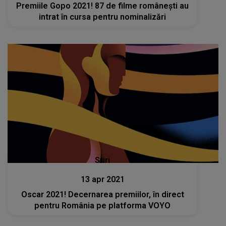
Premiile Gopo 2021! 87 de filme românești au
intrat în cursa pentru nominalizări
Stiri
13 apr 2021
Oscar 2021! Decernarea premiilor, în direct
pentru România pe platforma VOYO