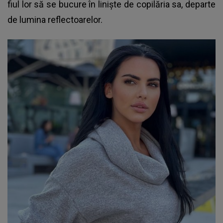
fiul lor să se bucure în liniște de copilăria sa, departe
de lumina reflectoarelor.