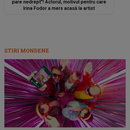
pare nedrept”! Actorul, motivul pentru care
Irina Fodor a mers acasă la artist
STIRI MONDENE