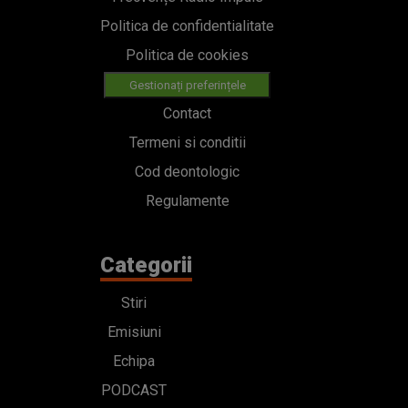
Politica de confidentialitate
Politica de cookies
Gestionați preferințele
Contact
Termeni si conditii
Cod deontologic
Regulamente
Categorii
Stiri
Emisiuni
Echipa
PODCAST