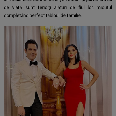
de viață sunt fericiți alături de fiul lor, micuțul
completând perfect tabloul de familie.