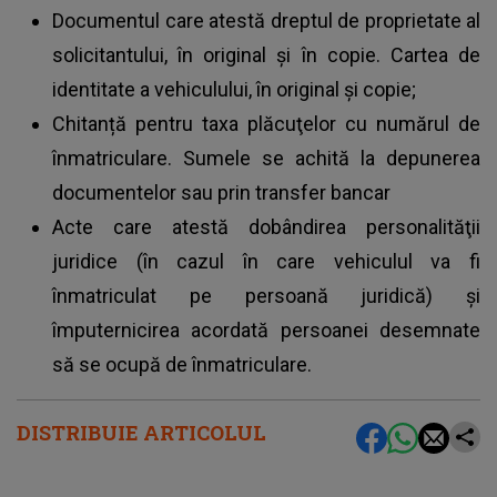
Documentul care atestă dreptul de proprietate al
solicitantului, în original şi în copie. Cartea de
identitate a vehiculului, în original şi copie;
Chitanță pentru taxa plăcuţelor cu numărul de
înmatriculare. Sumele se achită la depunerea
documentelor sau prin transfer bancar
Acte care atestă dobândirea personalităţii
juridice (în cazul în care vehiculul va fi
înmatriculat pe persoană juridică) și
împuternicirea acordată persoanei desemnate
să se ocupă de înmatriculare.
DISTRIBUIE ARTICOLUL