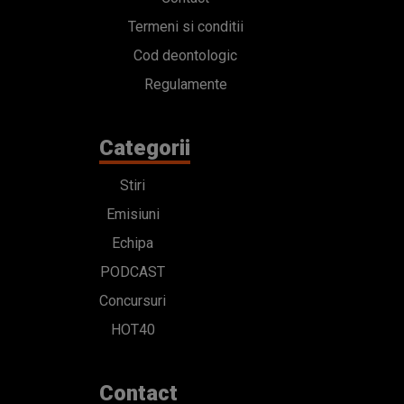
Termeni si conditii
Cod deontologic
Regulamente
Categorii
Stiri
Emisiuni
Echipa
PODCAST
Concursuri
HOT40
Contact