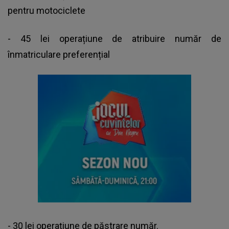
pentru motociclete
- 45 lei operațiune de atribuire număr de
înmatriculare preferențial
- 30 lei operațiune de păstrare număr.