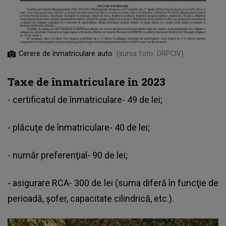
Cerere de înmatriculare auto
(sursa foto: DRPCIV)
Taxe de înmatriculare în 2023
- certificatul de înmatriculare- 49 de lei;
- plăcuţe de înmatriculare- 40 de lei;
- număr preferenţial- 90 de lei;
- asigurare RCA- 300 de lei (suma diferă în funcţie de
perioadă, şofer, capacitate cilindrică, etc.).