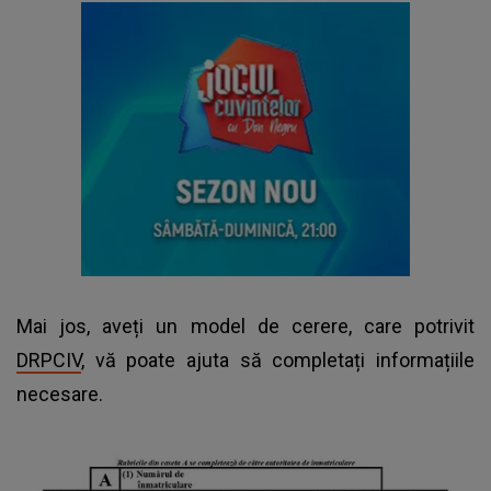
Mai jos, aveți un model de cerere, care potrivit
DRPCIV
, vă poate ajuta să completați informațiile
necesare.