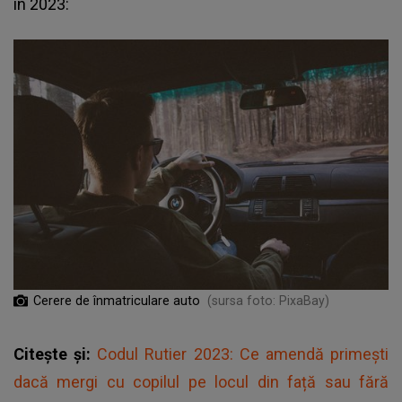
în 2023:
Cerere de înmatriculare auto
(sursa foto: PixaBay)
Citește și:
Codul Rutier 2023: Ce amendă primești
dacă mergi cu copilul pe locul din față sau fără