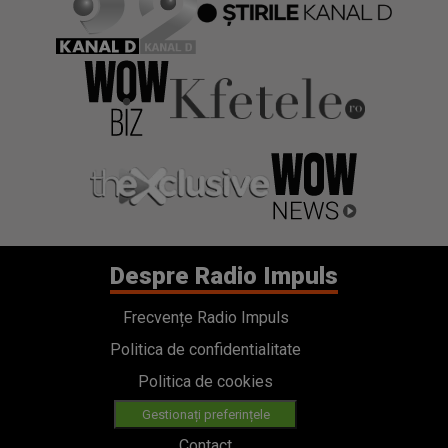
Despre Radio Impuls
Frecvențe Radio Impuls
Politica de confidentialitate
Politica de cookies
Gestionați preferințele
Contact