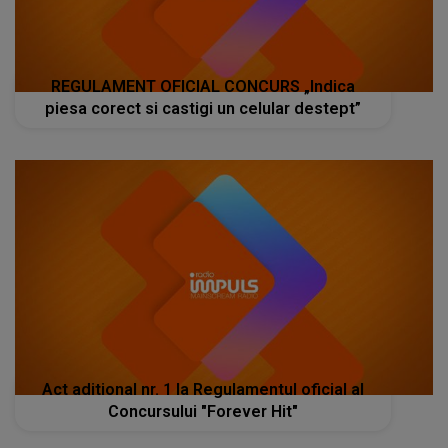
REGULAMENT OFICIAL CONCURS „Indica
piesa corect si castigi un celular destept”
Act aditional nr. 1 la Regulamentul oficial al
Concursului "Forever Hit"