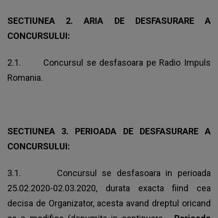
SECTIUNEA 2. ARIA DE DESFASURARE A
CONCURSULUI:
2.1. Concursul se desfasoara pe Radio Impuls
Romania.
SECTIUNEA 3. PERIOADA DE DESFASURARE A
CONCURSULUI:
3.1. Concursul se desfasoara in perioada
25.02.2020-02.03.2020, durata exacta fiind cea
decisa de Organizator, acesta avand dreptul oricand