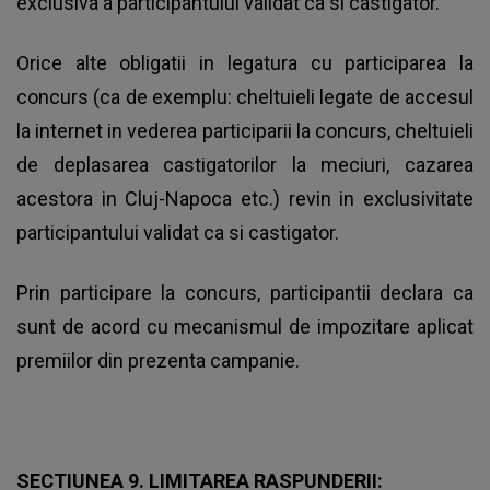
exclusiva a participantului validat ca si câstigator.
Orice alte obligatii in legatura cu participarea la
concurs (ca de exemplu: cheltuieli legate de accesul
la internet in vederea participarii la concurs, cheltuieli
de deplasarea castigatorilor la meciuri, cazarea
acestora in Cluj-Napoca etc.) revin in exclusivitate
participantului validat ca si castigator.
Prin participare la concurs, participantii declara ca
sunt de acord cu mecanismul de impozitare aplicat
premiilor din prezenta campanie.
SECTIUNEA 9. LIMITAREA RASPUNDERII: