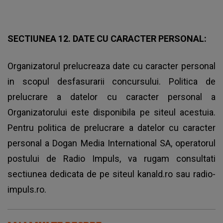
SECTIUNEA 12. DATE CU CARACTER PERSONAL:
Organizatorul prelucreaza date cu caracter personal
in scopul desfasurarii concursului. Politica de
prelucrare a datelor cu caracter personal a
Organizatorului este disponibila pe siteul acestuia.
Pentru politica de prelucrare a datelor cu caracter
personal a Dogan Media International SA, operatorul
postului de Radio Impuls, va rugam consultati
sectiunea dedicata de pe siteul kanald.ro sau radio-
impuls.ro.