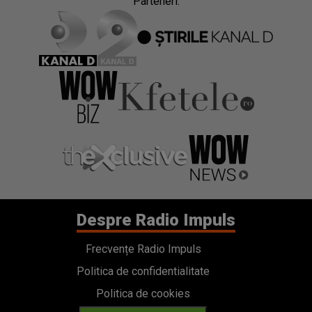
Parteneri:
Despre Radio Impuls
Frecvențe Radio Impuls
Politica de confidentialitate
Politica de cookies