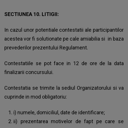
SECTIUNEA 10. LITIGII:
In cazul unor potentiale contestatii ale participantilor
acestea vor fi solutionate pe cale amiabilia si in baza
prevederilor prezentului Regulament.
Contestatiile se pot face in 12 de ore de la data
finalizarii concursului.
Contestatia se trimite la sediul Organizatorului si va
cuprinde in mod obligatoriu:
i) numele, domiciliul, date de identificare;
ii) prezentarea motivelor de fapt pe care se