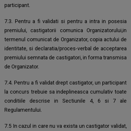
participant.
7.3. Pentru a fi validati si pentru a intra in posesia
premiului, castigatorii comunica Organizatorului,in
termenul comunicat de Organizator, copia actului de
identitate, si declaratia/proces-verbal de acceptarea
premiului semnata de castigatori, in forma transmisa
de Organizator.
7.4. Pentru a fi validat drept castigator, un participant
la concurs trebuie sa indeplineasca cumulativ toate
conditiile descrise in Sectiunile 4, 6 si 7 ale
Regulamentului.
7.5 In cazul in care nu va exista un castigator validat,