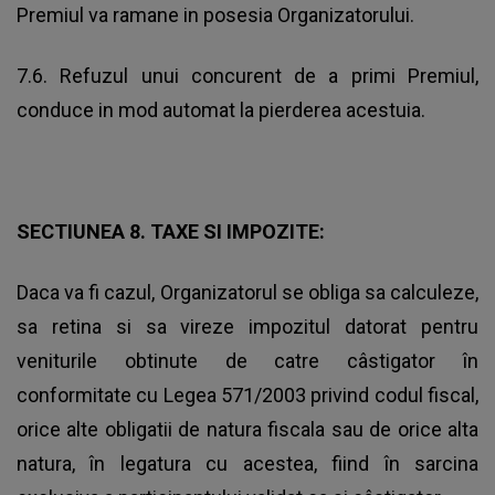
Premiul va ramane in posesia Organizatorului.
7.6. Refuzul unui concurent de a primi Premiul,
conduce in mod automat la pierderea acestuia.
SECTIUNEA 8. TAXE SI IMPOZITE
:
Daca va fi cazul, Organizatorul se obliga sa calculeze,
sa retina si sa vireze impozitul datorat pentru
veniturile obtinute de catre câstigator în
conformitate cu Legea 571/2003 privind codul fiscal,
orice alte obligatii de natura fiscala sau de orice alta
natura, în legatura cu acestea, fiind în sarcina