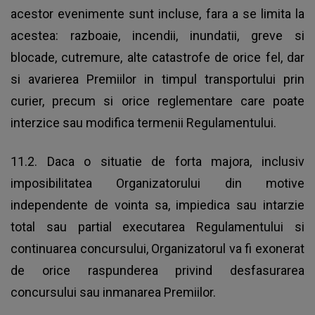
acestor evenimente sunt incluse, fara a se limita la
acestea: razboaie, incendii, inundatii, greve si
blocade, cutremure, alte catastrofe de orice fel, dar
si avarierea Premiilor in timpul transportului prin
curier, precum si orice reglementare care poate
interzice sau modifica termenii Regulamentului.
11.2. Daca o situatie de forta majora, inclusiv
imposibilitatea Organizatorului din motive
independente de vointa sa, impiedica sau intarzie
total sau partial executarea Regulamentului si
continuarea concursului, Organizatorul va fi exonerat
de orice raspunderea privind desfasurarea
concursului sau inmanarea Premiilor.