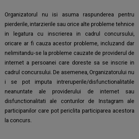
Organizatorul nu isi asuma raspunderea pentru
pierderile, intarzierile sau orice alte probleme tehnice
in legatura cu inscrierea in cadrul concursului,
oricare ar fi cauza acestor probleme, incluzand dar
nelimitandu-se la probleme cauzate de providerul de
internet a persoanei care doreste sa se inscrie in
cadrul concursului. De asemenea, Organizatorului nu
i se pot imputa intreruperile/disfunctionalitatile
neanuntate ale providerului de internet sau
disfunctionalitati ale conturilor de Instagram ale
participanilor care pot periclita participarea acestora
la concurs.