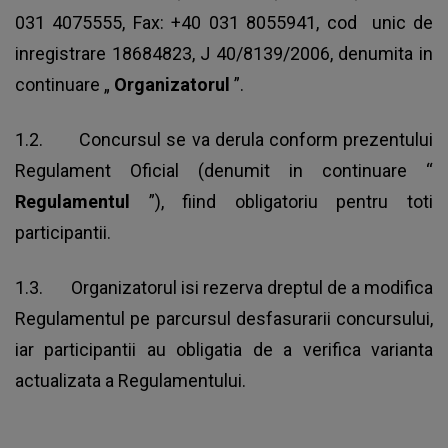
031 4075555, Fax: +40 031 8055941, cod unic de
inregistrare 18684823, J 40/8139/2006, denumita in
continuare „
Organizatorul
”.
1.2. Concursul se va derula conform prezentului
Regulament Oficial (denumit in continuare “
Regulamentul
”), fiind obligatoriu pentru toti
participantii.
1.3. Organizatorul isi rezerva dreptul de a modifica
Regulamentul pe parcursul desfasurarii concursului,
iar participantii au obligatia de a verifica varianta
actualizata a Regulamentului.