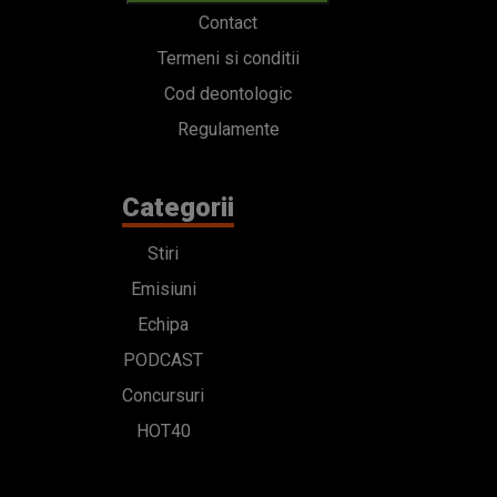
Contact
Termeni si conditii
Cod deontologic
Regulamente
Categorii
Stiri
Emisiuni
Echipa
PODCAST
Concursuri
HOT40