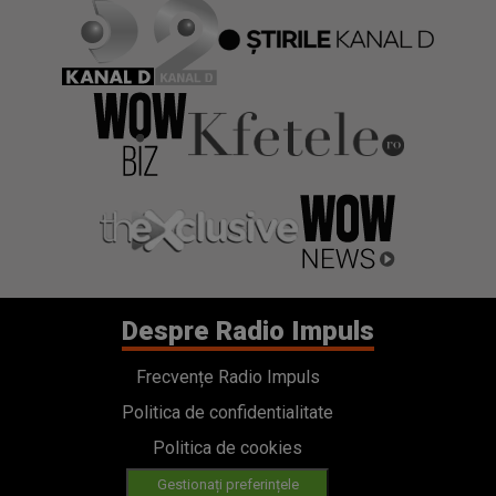
Despre Radio Impuls
Frecvențe Radio Impuls
Politica de confidentialitate
Politica de cookies
Gestionați preferințele