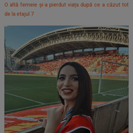
O altă femeie și-a pierdut viața după ce a căzut tot
de la etajul 7