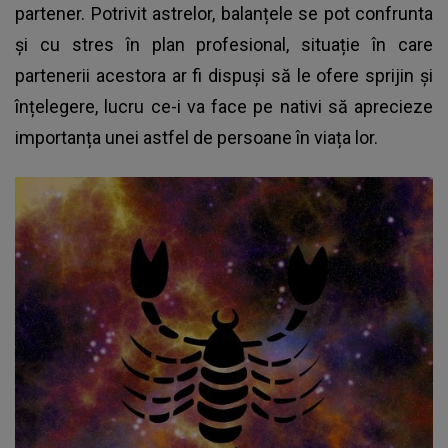
partener. Potrivit astrelor, balanțele se pot confrunta
și cu stres în plan profesional, situație în care
partenerii acestora ar fi dispuși să le ofere sprijin și
înțelegere, lucru ce-i va face pe nativi să aprecieze
importanța unei astfel de persoane în viața lor.