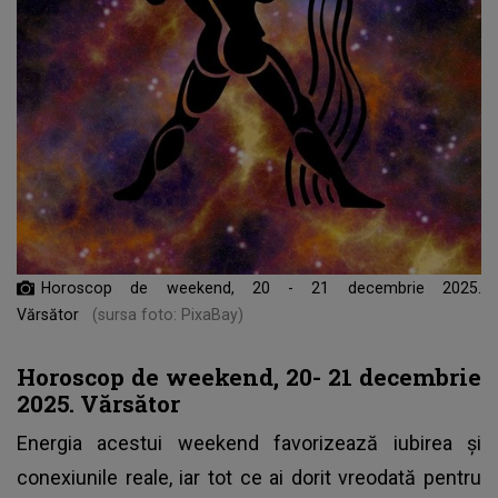
Horoscop de weekend, 20 - 21 decembrie 2025.
Vărsător
(sursa foto: PixaBay)
Horoscop de weekend, 20- 21 decembrie
2025. Vărsător
Energia acestui weekend favorizează iubirea și
conexiunile reale, iar tot ce ai dorit vreodată pentru