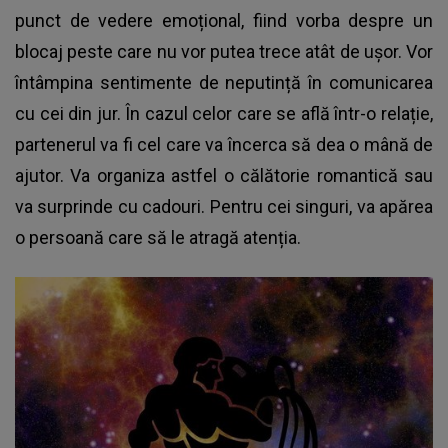
punct de vedere emoțional, fiind vorba despre un
blocaj peste care nu vor putea trece atât de ușor. Vor
întâmpina sentimente de neputință în comunicarea
cu cei din jur. În cazul celor care se află într-o relație,
partenerul va fi cel care va încerca să dea o mână de
ajutor. Va organiza astfel o călătorie romantică sau
va surprinde cu cadouri. Pentru cei singuri, va apărea
o persoană care să le atragă atenția.