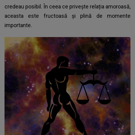
credeau posibil. În ceea ce privește relația amoroasă,
aceasta este fructoasă și plină de momente
importante.