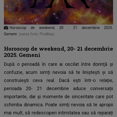
Horoscop de weekend, 20 - 21 decembrie 2025.
Gemeni
(sursa foto: PixaBay)
Horoscop de weekend, 20- 21 decembrie
2025. Gemeni
După o perioadă în care ai oscilat între dorință și
confuzie, acum simți nevoia să te liniștești și să
construiești ceva real. Dacă ești într-o relație,
perioada 20- 21 decembrie aduce conversații
importante, dar și momente de sinceritate care pot
schimba dinamica. Poate simți nevoia să te apropii
mai mult, să redescoperi intimitatea sau să reparați