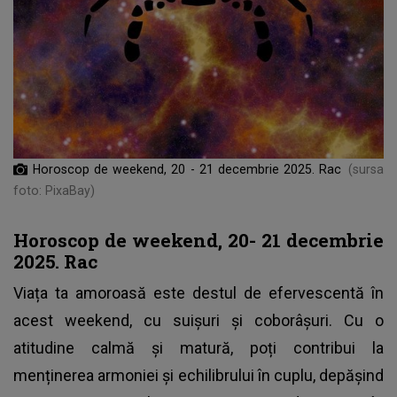
Horoscop de weekend, 20 - 21 decembrie 2025. Rac
(sursa
foto: PixaBay)
Horoscop de weekend, 20- 21 decembrie
2025. Rac
Viața ta amoroasă este destul de efervescentă în
acest weekend, cu suișuri și coborâșuri. Cu o
atitudine calmă și matură, poți contribui la
menținerea armoniei și echilibrului în cuplu, depășind