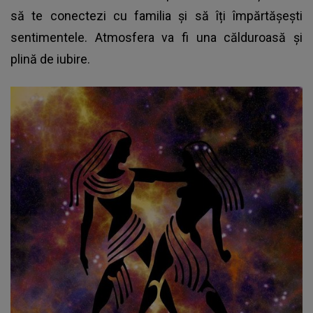
să te conectezi cu familia și să îți împărtășești
sentimentele. Atmosfera va fi una călduroasă și
plină de iubire.