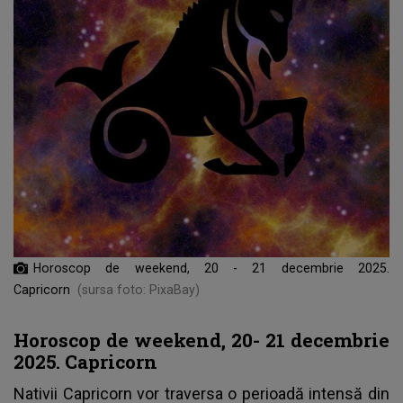
Horoscop de weekend, 20 - 21 decembrie 2025.
Capricorn
(sursa foto: PixaBay)
Horoscop de weekend, 20- 21 decembrie
2025. Capricorn
Nativii Capricorn vor traversa o perioadă intensă din