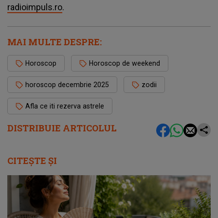
radioimpuls.ro
.
MAI MULTE DESPRE:
Horoscop
Horoscop de weekend
horoscop decembrie 2025
zodii
Afla ce iti rezerva astrele
DISTRIBUIE ARTICOLUL
CITEȘTE ȘI