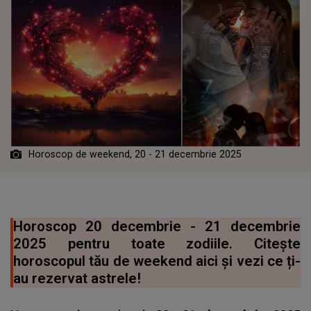
Horoscop de weekend, 20 - 21 decembrie 2025
Horoscop 20 decembrie - 21 decembrie
2025 pentru toate zodiile. Citește
horoscopul tău de weekend aici și vezi ce ți-
au rezervat astrele!